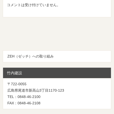
コメントは受け付けていません。
ZEH（ゼッチ）への取り組み
竹内建設
〒722-0055
広島県尾道市新高山3丁目1170-123
TEL：0848-46-2100
FAX：0848-46-2108