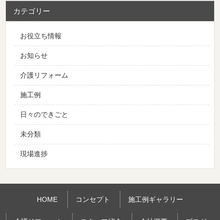
カテゴリー
お役立ち情報
お知らせ
介護リフォーム
施工例
日々のできごと
未分類
現場進捗
HOME
コンセプト
施工例ギャラリー