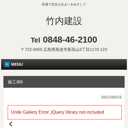
快適で安全な住まいをめざして
竹内建設
0848-46-2100
Tel
〒722-0055 広島県尾道市新高山3丁目1170-123
MENU
施工例6
2021/06/15
Unite Gallery Error: jQuery library not included