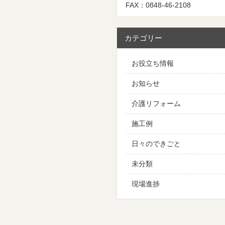
FAX：0848-46-2108
カテゴリー
お役立ち情報
お知らせ
介護リフォーム
施工例
日々のできごと
未分類
現場進捗