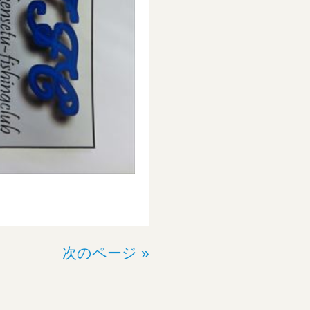
次のページ »