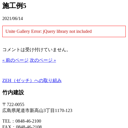
施工例5
2021/06/14
Unite Gallery Error: jQuery library not included
コメントは受け付けていません。
« 前のページ
次のページ »
ZEH（ゼッチ）への取り組み
竹内建設
〒722-0055
広島県尾道市新高山3丁目1170-123
TEL：0848-46-2100
FAX：0848-46-2108